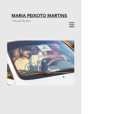
MARIA PEIXOTO MARTINS
Visual Artist